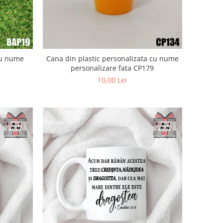
cu nume
Cana din plastic personalizata cu nume
personalizare fata CP179
10,00 Lei