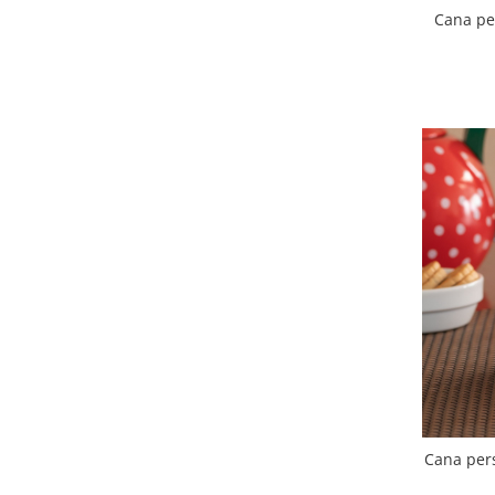
Cana pe
Cana pers