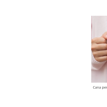
Cana per