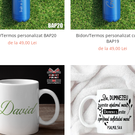
/Termos personalizat BAP20
Bidon/Termos personalizat 
BAP19
de la 49,00 Lei
de la 49,00 Lei