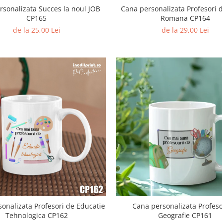
rsonalizata Succes la noul JOB
Cana personalizata Profesori 
CP165
Romana CP164
de la 25,00 Lei
de la 29,00 Lei
onalizata Profesori de Educatie
Cana personalizata Profeso
Tehnologica CP162
Geografie CP161