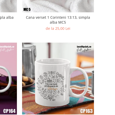
pla alba
Cana verset 1 Corinteni 13:13, simpla
alba MC5
de la 25,00 Lei