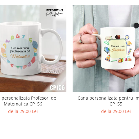
 personalizata Profesori de
Cana personalizata pentru In
Matematica CP156
CP155
de la 29,00 Lei
de la 29,00 Lei