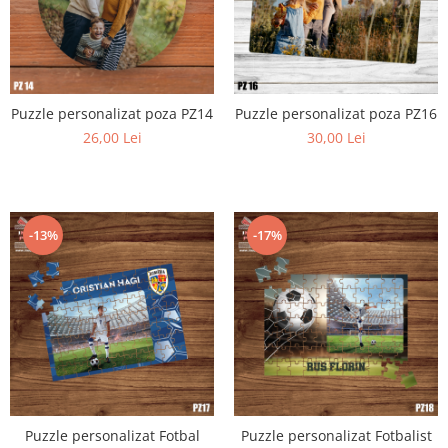
Puzzle personalizat poza PZ14
Puzzle personalizat poza PZ16
26,00 Lei
30,00 Lei
-13%
-17%
Puzzle personalizat Fotbal
Puzzle personalizat Fotbalist