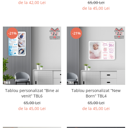
de la 42,00 Lei
65,00 Lei
de la 45,00 Lei
-21%
-21%
Tablou personalizat ”Bine ai
Tablou personalizat ”New
venit” TBL6
Born” TBL4
65,00 Lei
65,00 Lei
de la 45,00 Lei
de la 45,00 Lei