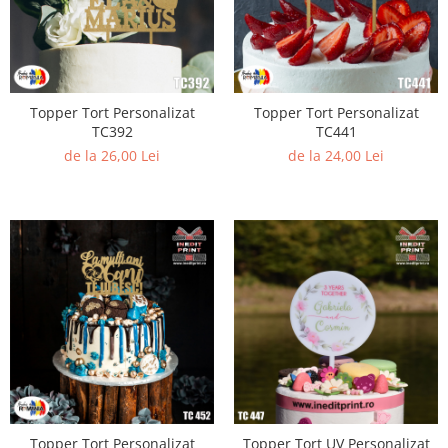
Topper Tort Personalizat
Topper Tort Personalizat
TC392
TC441
de la 26,00 Lei
de la 24,00 Lei
Topper Tort Personalizat
Topper Tort UV Personalizat