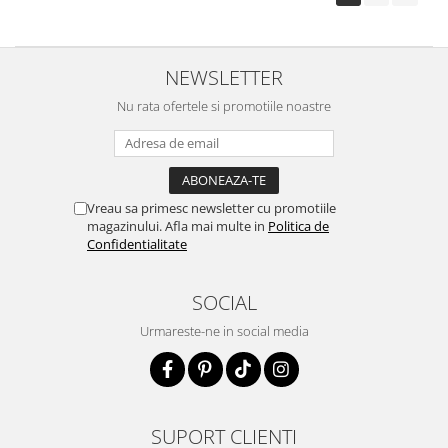
NEWSLETTER
Nu rata ofertele si promotiile noastre
Vreau sa primesc newsletter cu promotiile
magazinului. Afla mai multe in
Politica de
Confidentialitate
SOCIAL
Urmareste-ne in social media
SUPORT CLIENTI