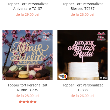
Topper Tort Personalizat
Topper Tort Personalizat
Aniversare TC137
Blessed TC167
de la 29,00 Lei
de la 26,00 Lei
Topper tort Personalizat
Topper Tort Personalizat
Nume TC235
TC338
de la 28,00 Lei
de la 26,00 Lei