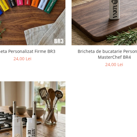
heta Personalizat Firme BR3
Bricheta de bucatarie Person
MasterChef BR4
24,00 Lei
24,00 Lei