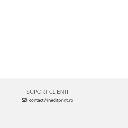
SUPORT CLIENTI
contact@ineditprint.ro