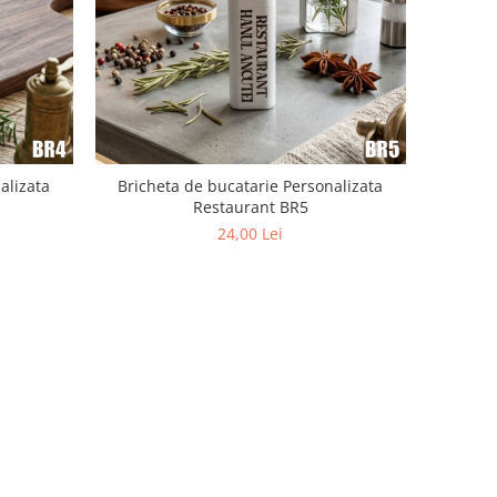
alizata
Bricheta de bucatarie Personalizata
Restaurant BR5
24,00 Lei