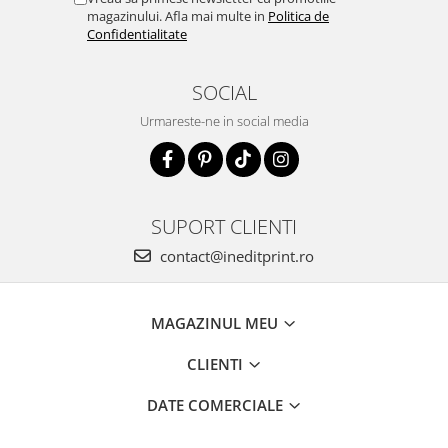
magazinului. Afla mai multe in
Politica de
Confidentialitate
SOCIAL
Urmareste-ne in social media
SUPORT CLIENTI
contact@ineditprint.ro
MAGAZINUL MEU
CLIENTI
DATE COMERCIALE