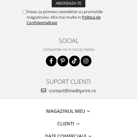
Vreau sa primesc newsletter cu promotiile
magazinului. Afla mai multe in
Politica de
Confidentialitate
SOCIAL
Urmareste-ne in social media
SUPORT CLIENTI
contact@ineditprint.ro
MAGAZINUL MEU
CLIENTI
DATE COMERCIALE