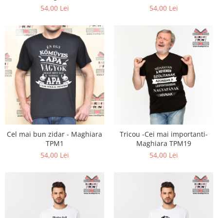
54,00 Lei
54,00 Lei
Cel mai bun zidar - Maghiara
Tricou -Cei mai importanti-
TPM1
Maghiara TPM19
54,00 Lei
54,00 Lei