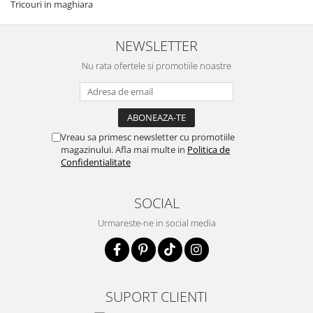
Tricouri in maghiara
NEWSLETTER
Nu rata ofertele si promotiile noastre
Vreau sa primesc newsletter cu promotiile
magazinului. Afla mai multe in
Politica de
Confidentialitate
SOCIAL
Urmareste-ne in social media
SUPORT CLIENTI