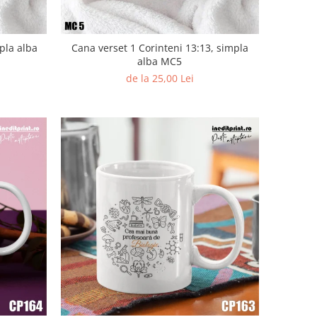
pla alba
Cana verset 1 Corinteni 13:13, simpla
alba MC5
de la 25,00 Lei