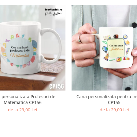
 personalizata Profesori de
Cana personalizata pentru In
Matematica CP156
CP155
de la 29,00 Lei
de la 29,00 Lei