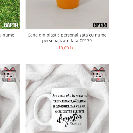
cu nume
Cana din plastic personalizata cu nume
personalizare fata CP179
10,00 Lei