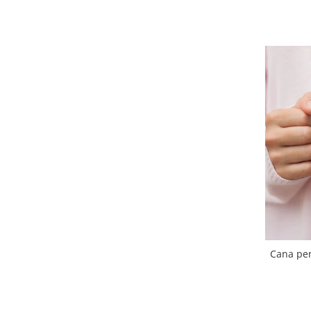
Cana per