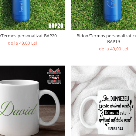
/Termos personalizat BAP20
Bidon/Termos personalizat 
BAP19
de la 49,00 Lei
de la 49,00 Lei