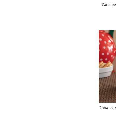
Cana pe
Cana pers