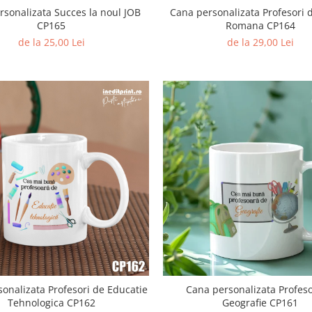
rsonalizata Succes la noul JOB
Cana personalizata Profesori 
CP165
Romana CP164
de la 25,00 Lei
de la 29,00 Lei
onalizata Profesori de Educatie
Cana personalizata Profeso
Tehnologica CP162
Geografie CP161