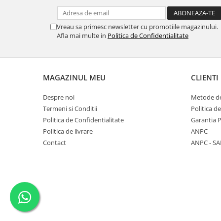
Vreau sa primesc newsletter cu promotiile magazinului.
Afla mai multe in
Politica de Confidentialitate
MAGAZINUL MEU
CLIENTI
Despre noi
Metode de
Termeni si Conditii
Politica d
Politica de Confidentialitate
Garantia 
Politica de livrare
ANPC
Contact
ANPC - SA