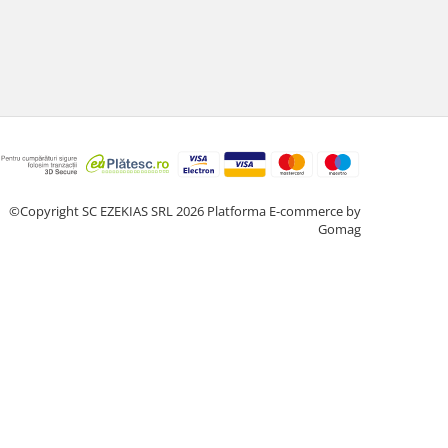
©Copyright SC EZEKIAS SRL 2026
Platforma E-commerce by
Gomag