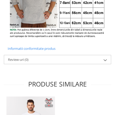
Informatii conformitate produs
Review-uri
(0)
PRODUSE SIMILARE