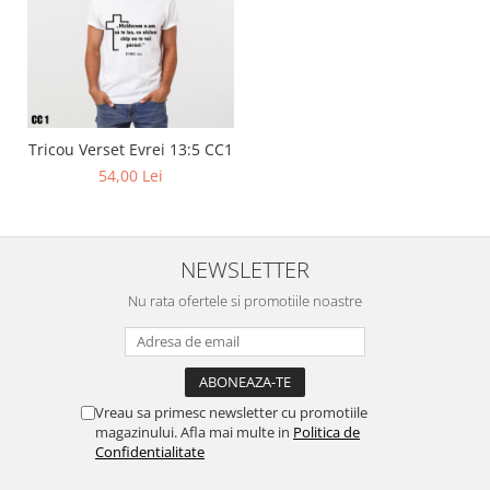
Tricou Verset Evrei 13:5 CC1
54,00 Lei
NEWSLETTER
Nu rata ofertele si promotiile noastre
Vreau sa primesc newsletter cu promotiile
magazinului. Afla mai multe in
Politica de
Confidentialitate