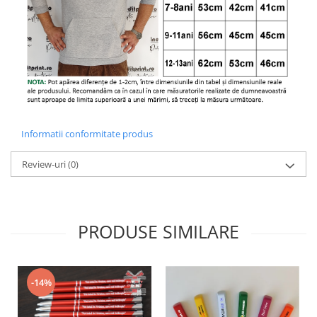
Informatii conformitate produs
Review-uri
(0)
PRODUSE SIMILARE
-14%