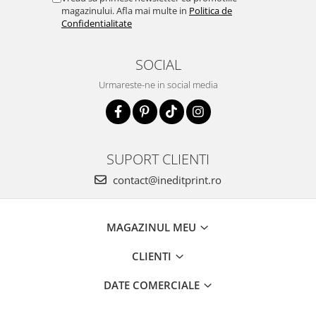
magazinului. Afla mai multe in
Politica de
Confidentialitate
SOCIAL
Urmareste-ne in social media
SUPORT CLIENTI
contact@ineditprint.ro
MAGAZINUL MEU
CLIENTI
DATE COMERCIALE