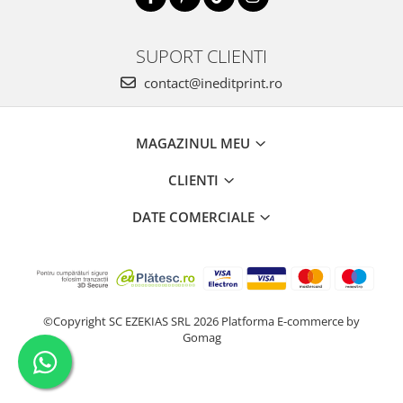
SUPORT CLIENTI
contact@ineditprint.ro
MAGAZINUL MEU
CLIENTI
DATE COMERCIALE
©Copyright SC EZEKIAS SRL 2026
Platforma E-commerce by
Gomag