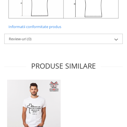
Informatii conformitate produs
Review-uri
(0)
PRODUSE SIMILARE