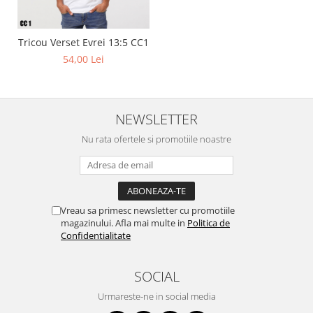
Tricou Verset Evrei 13:5 CC1
54,00 Lei
NEWSLETTER
Nu rata ofertele si promotiile noastre
Vreau sa primesc newsletter cu promotiile
magazinului. Afla mai multe in
Politica de
Confidentialitate
SOCIAL
Urmareste-ne in social media