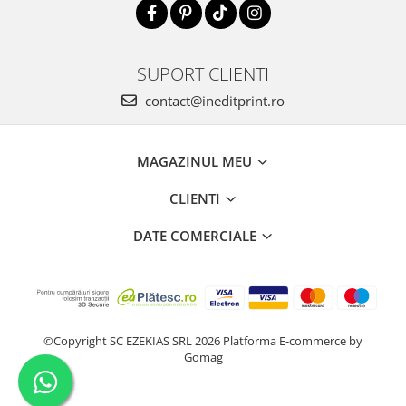
SUPORT CLIENTI
contact@ineditprint.ro
MAGAZINUL MEU
CLIENTI
DATE COMERCIALE
©Copyright SC EZEKIAS SRL 2026
Platforma E-commerce by
Gomag