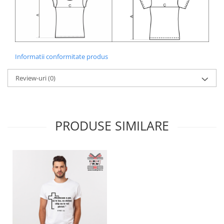
Informatii conformitate produs
Review-uri
(0)
PRODUSE SIMILARE