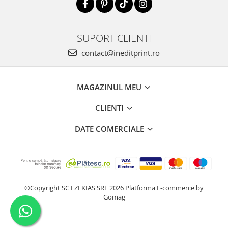
SUPORT CLIENTI
contact@ineditprint.ro
MAGAZINUL MEU
CLIENTI
DATE COMERCIALE
©Copyright SC EZEKIAS SRL 2026
Platforma E-commerce by
Gomag