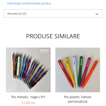
Informatii conformitate produs
Review-uri
(0)
PRODUSE SIMILARE
Pix metalic, negru PI1
Pix plastic Yatson
personalizat
12,00 Lei