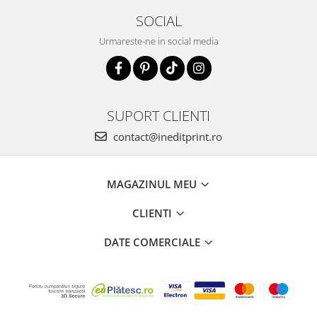
SOCIAL
Urmareste-ne in social media
SUPORT CLIENTI
contact@ineditprint.ro
MAGAZINUL MEU
CLIENTI
DATE COMERCIALE