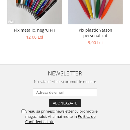
Pix metalic, negru PI1
Pix plastic Yatson
personalizat
12,00 Lei
9,00 Lei
NEWSLETTER
Nu rata ofertele si promotiile noastre
Vreau sa primesc newsletter cu promotiile
magazinului. Afla mai multe in
Politica de
Confidentialitate