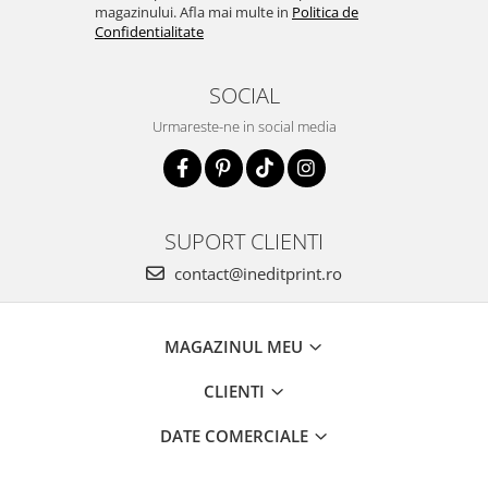
magazinului. Afla mai multe in
Politica de
Confidentialitate
SOCIAL
Urmareste-ne in social media
SUPORT CLIENTI
contact@ineditprint.ro
MAGAZINUL MEU
CLIENTI
DATE COMERCIALE