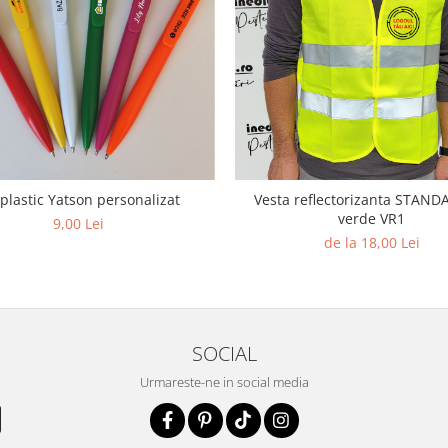
 plastic Yatson personalizat
Vesta reflectorizanta STANDA
verde VR1
9,00 Lei
de la 18,00 Lei
SOCIAL
Urmareste-ne in social media