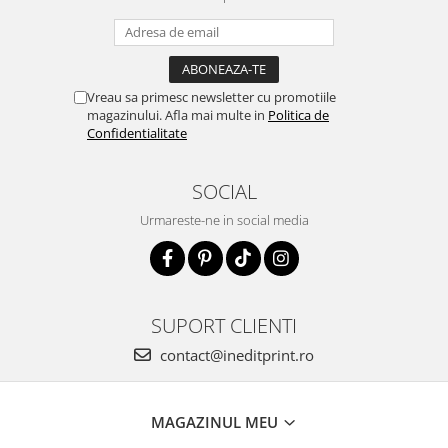
Vreau sa primesc newsletter cu promotiile
magazinului. Afla mai multe in
Politica de
Confidentialitate
SOCIAL
Urmareste-ne in social media
SUPORT CLIENTI
contact@ineditprint.ro
MAGAZINUL MEU