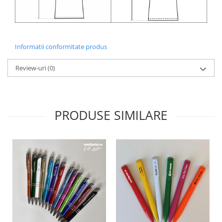
Informatii conformitate produs
Review-uri
(0)
PRODUSE SIMILARE