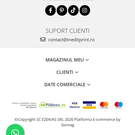
SUPORT CLIENTI
contact@ineditprint.ro
MAGAZINUL MEU
CLIENTI
DATE COMERCIALE
©Copyright SC EZEKIAS SRL 2026
Platforma E-commerce by
Gomag