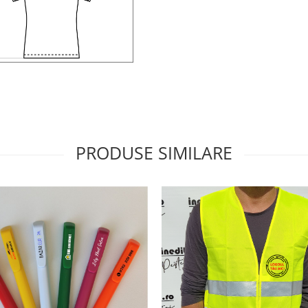
PRODUSE SIMILARE