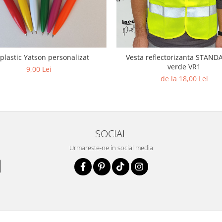
 plastic Yatson personalizat
Vesta reflectorizanta STANDA
verde VR1
9,00 Lei
de la 18,00 Lei
SOCIAL
Urmareste-ne in social media