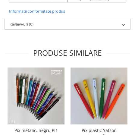
Informatii conformitate produs
Review-uri
(0)
PRODUSE SIMILARE
Pix metalic, negru PI1
Pix plastic Yatson