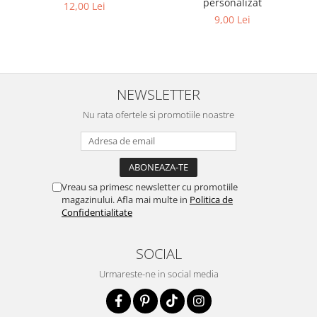
personalizat
12,00 Lei
9,00 Lei
NEWSLETTER
Nu rata ofertele si promotiile noastre
Vreau sa primesc newsletter cu promotiile
magazinului. Afla mai multe in
Politica de
Confidentialitate
SOCIAL
Urmareste-ne in social media