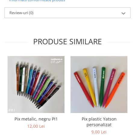
Review-uri
(0)
PRODUSE SIMILARE
Pix metalic, negru PI1
Pix plastic Yatson
personalizat
12,00 Lei
9,00 Lei