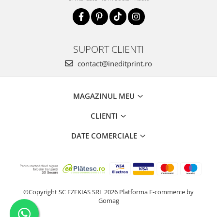
SUPORT CLIENTI
contact@ineditprint.ro
MAGAZINUL MEU
CLIENTI
DATE COMERCIALE
©Copyright SC EZEKIAS SRL 2026
Platforma E-commerce by
Gomag