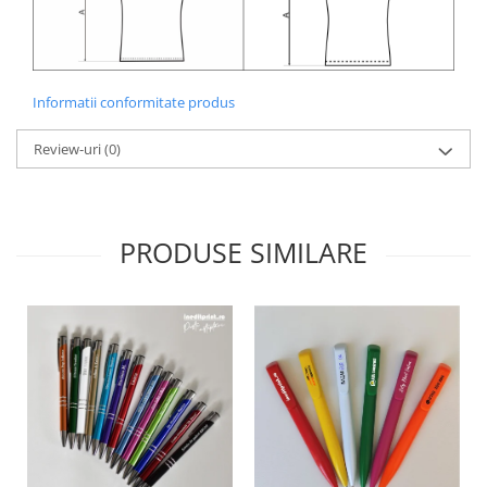
Informatii conformitate produs
Review-uri
(0)
PRODUSE SIMILARE