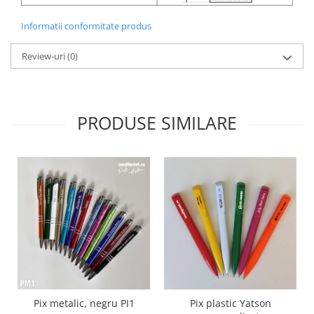
Informatii conformitate produs
Review-uri
(0)
PRODUSE SIMILARE
Pix metalic, negru PI1
Pix plastic Yatson