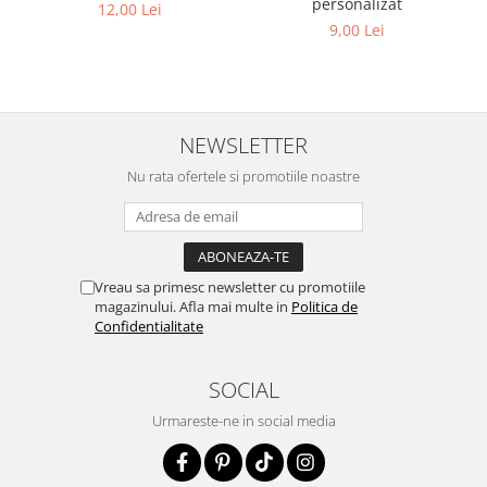
personalizat
12,00 Lei
9,00 Lei
NEWSLETTER
Nu rata ofertele si promotiile noastre
Vreau sa primesc newsletter cu promotiile
magazinului. Afla mai multe in
Politica de
Confidentialitate
SOCIAL
Urmareste-ne in social media