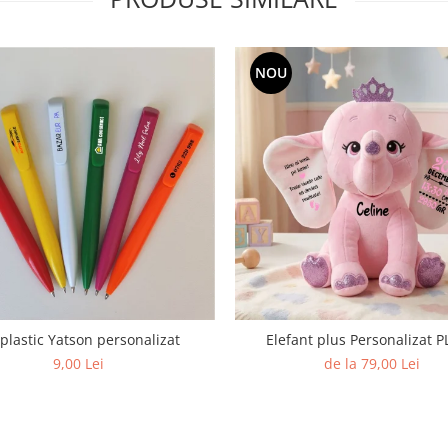
NOU
 plastic Yatson personalizat
Elefant plus Personalizat 
9,00 Lei
de la 79,00 Lei