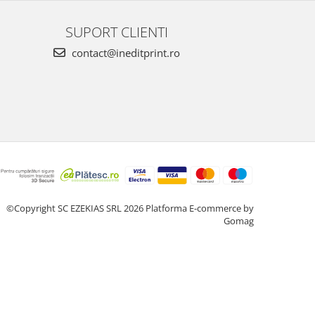
SUPORT CLIENTI
contact@ineditprint.ro
©Copyright SC EZEKIAS SRL 2026
Platforma E-commerce by
Gomag