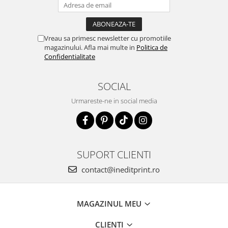
Vreau sa primesc newsletter cu promotiile
magazinului. Afla mai multe in
Politica de
Confidentialitate
SOCIAL
Urmareste-ne in social media
SUPORT CLIENTI
contact@ineditprint.ro
MAGAZINUL MEU
CLIENTI