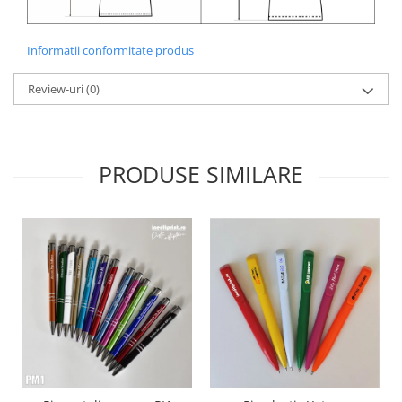
Informatii conformitate produs
Review-uri
(0)
PRODUSE SIMILARE