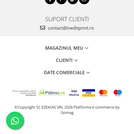
SUPORT CLIENTI
contact@ineditprint.ro
MAGAZINUL MEU
CLIENTI
DATE COMERCIALE
©Copyright SC EZEKIAS SRL 2026
Platforma E-commerce by
Gomag