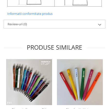
Informatii conformitate produs
Review-uri
(0)
PRODUSE SIMILARE