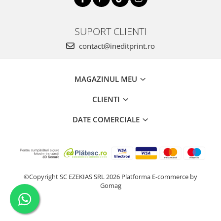
SUPORT CLIENTI
contact@ineditprint.ro
MAGAZINUL MEU
CLIENTI
DATE COMERCIALE
©Copyright SC EZEKIAS SRL 2026
Platforma E-commerce by
Gomag