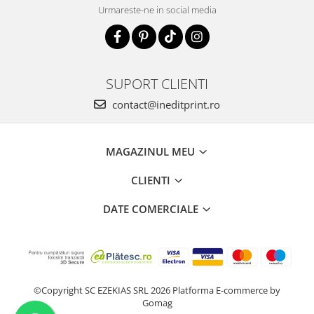
Urmareste-ne in social media
SUPORT CLIENTI
contact@ineditprint.ro
MAGAZINUL MEU
CLIENTI
DATE COMERCIALE
©Copyright SC EZEKIAS SRL 2026
Platforma E-commerce by
Gomag