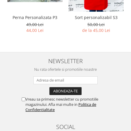
Perna Personalizata P3
Sort personalizabil S3
49,00 Lei
50,00 Lei
44,00 Lei
de la 45,00 Lei
NEWSLETTER
Nu rata ofertele si promotiile noastre
Vreau sa primesc newsletter cu promotiile
magazinului. Afla mai multe in
Politica de
Confidentialitate
SOCIAL