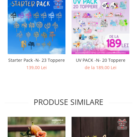
Starter Pack -N- 23 Toppere
UV PACK -N- 20 Toppere
139,00 Lei
de la 189,00 Lei
PRODUSE SIMILARE