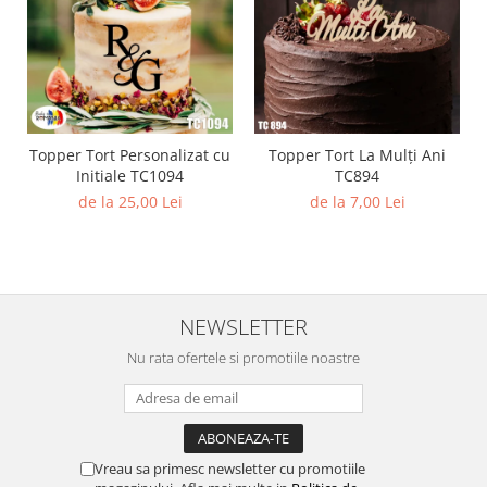
Topper Tort Personalizat cu
Topper Tort La Mulți Ani
Initiale TC1094
TC894
de la 25,00 Lei
de la 7,00 Lei
NEWSLETTER
Nu rata ofertele si promotiile noastre
Vreau sa primesc newsletter cu promotiile