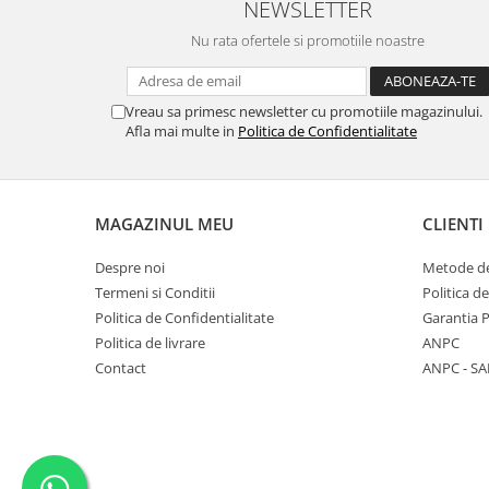
NEWSLETTER
Nu rata ofertele si promotiile noastre
Vreau sa primesc newsletter cu promotiile magazinului.
Afla mai multe in
Politica de Confidentialitate
MAGAZINUL MEU
CLIENTI
Despre noi
Metode de
Termeni si Conditii
Politica d
Politica de Confidentialitate
Garantia 
Politica de livrare
ANPC
Contact
ANPC - SA