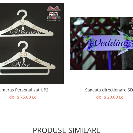
Umeras Personalizat UP2
Sageata directionare S
de la 75,00 Lei
de la 20,00 Lei
PRODUSE SIMILARE