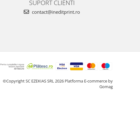
SUPORT CLIENTI
contact@ineditprint.ro
©Copyright SC EZEKIAS SRL 2026
Platforma E-commerce by
Gomag