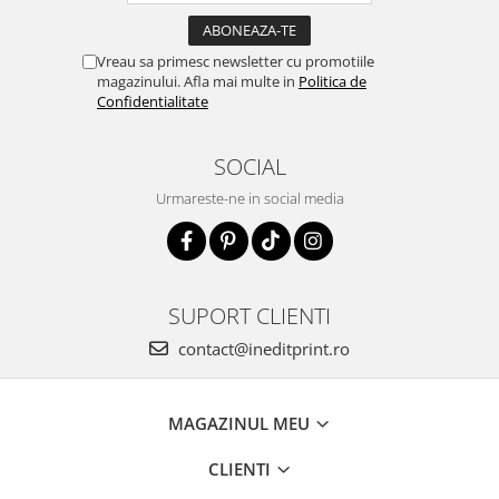
Vreau sa primesc newsletter cu promotiile
magazinului. Afla mai multe in
Politica de
Confidentialitate
SOCIAL
Urmareste-ne in social media
SUPORT CLIENTI
contact@ineditprint.ro
MAGAZINUL MEU
CLIENTI