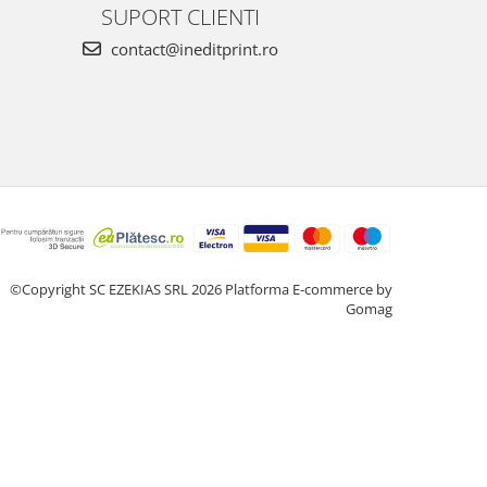
SUPORT CLIENTI
contact@ineditprint.ro
©Copyright SC EZEKIAS SRL 2026
Platforma E-commerce by
Gomag