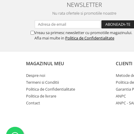
NEWSLETTER
Nu rata ofertele si promotiile noastre
Vreau sa primesc newsletter cu promotiile magazinului.
Afla mai multe in
Politica de Confidentialitate
MAGAZINUL MEU
CLIENTI
Despre noi
Metode de
Termeni si Conditii
Politica d
Politica de Confidentialitate
Garantia 
Politica de livrare
ANPC
Contact
ANPC - SA