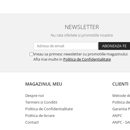
NEWSLETTER
Nu rata ofertele si promotiile noastre
Vreau sa primesc newsletter cu promotiile magazinului.
Afla mai multe in
Politica de Confidentialitate
MAGAZINUL MEU
CLIENTI
Despre noi
Metode de
Termeni si Conditii
Politica d
Politica de Confidentialitate
Garantia 
Politica de livrare
ANPC
Contact
ANPC - SA