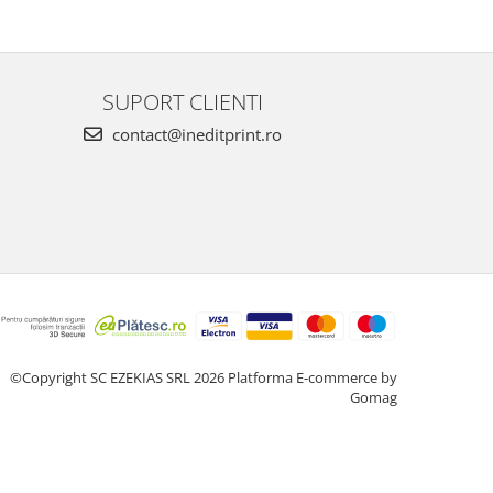
SUPORT CLIENTI
contact@ineditprint.ro
©Copyright SC EZEKIAS SRL 2026
Platforma E-commerce by
Gomag