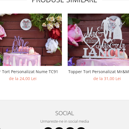
 Tort Personalizat Nume TC91
Topper Tort Per
de la 24,00 Lei
de la 31,00 Lei
SOCIAL
Urmareste-ne in social media