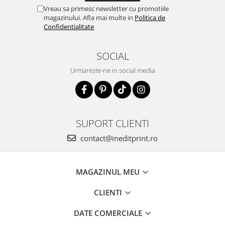
Vreau sa primesc newsletter cu promotiile
magazinului. Afla mai multe in
Politica de
Confidentialitate
SOCIAL
Urmareste-ne in social media
SUPORT CLIENTI
contact@ineditprint.ro
MAGAZINUL MEU
CLIENTI
DATE COMERCIALE