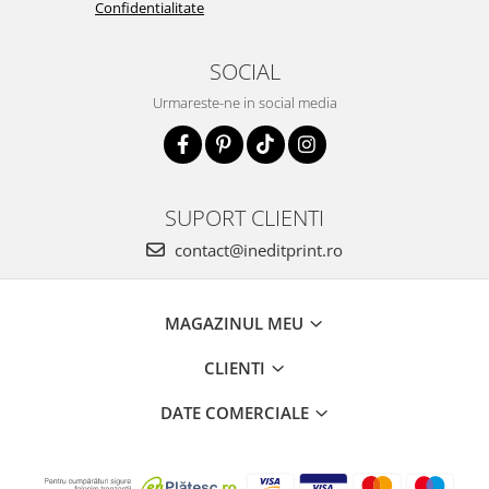
Confidentialitate
SOCIAL
Urmareste-ne in social media
SUPORT CLIENTI
contact@ineditprint.ro
MAGAZINUL MEU
CLIENTI
DATE COMERCIALE