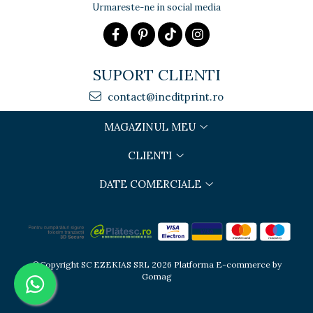
Urmareste-ne in social media
SUPORT CLIENTI
contact@ineditprint.ro
MAGAZINUL MEU
CLIENTI
DATE COMERCIALE
©Copyright SC EZEKIAS SRL 2026
Platforma E-commerce by
Gomag