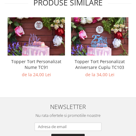
PRODUSE SIMILARE
Topper Tort Personalizat
Topper Tort Personalizat
Nume TC91
Aniversare Cuplu TC103
de la 24,00 Lei
de la 34,00 Lei
NEWSLETTER
Nu rata ofertele si promotiile noastre