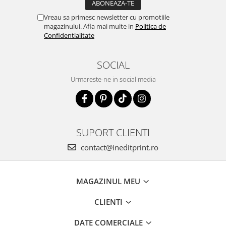
Vreau sa primesc newsletter cu promotiile
magazinului. Afla mai multe in
Politica de
Confidentialitate
SOCIAL
Urmareste-ne in social media
SUPORT CLIENTI
contact@ineditprint.ro
MAGAZINUL MEU
CLIENTI
DATE COMERCIALE