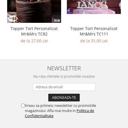
Topper Tort Personalizat
Topper Tort Personalizat
Mr&Mrs TC82
Mr&Mrs TC111
de la 27,00 Lei
de la 31,00 Lei
NEWSLETTER
Nu rata ofertele si promotiile noastre
Vreau sa primesc newsletter cu promotiile
magazinului. Afla mai multe in
Politica de
Confidentialitate