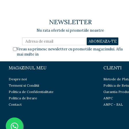
NEWSLETTER
Nu rata ofertele si promotiile noastre
Vreau sa primesc newsletter cu promotiile magazinului. Afla
mai multe in
Politica de Confidentialitate
MAGAZINUL MEU
CLIENTI
Despre noi
Metode de Plat
Termeni si Conditii
Politica de Retu
Politica de Confidentialitate
Garantia Produ
Politica de livrare
ANPC
Contact
ANPC - SAL