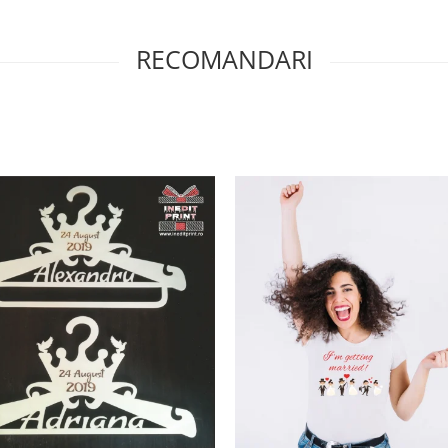
RECOMANDARI