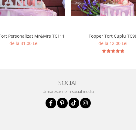
Topper Tort Personalizat Mr&Mrs TC111
Topper Tort Cuplu TC9
de la 31,00 Lei
de la 12,00 Lei
SOCIAL
Urmareste-ne in social media