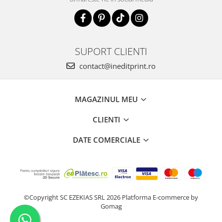
SUPORT CLIENTI
contact@ineditprint.ro
MAGAZINUL MEU
CLIENTI
DATE COMERCIALE
©Copyright SC EZEKIAS SRL 2026
Platforma E-commerce by
Gomag