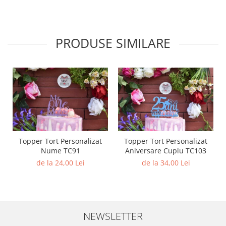
PRODUSE SIMILARE
Topper Tort Personalizat
Topper Tort Personalizat
Nume TC91
Aniversare Cuplu TC103
de la 24,00 Lei
de la 34,00 Lei
NEWSLETTER