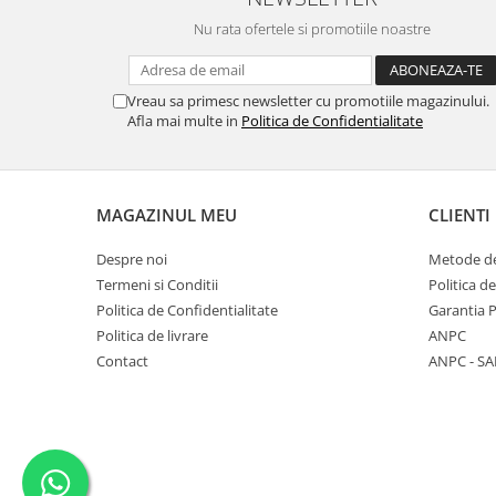
Nu rata ofertele si promotiile noastre
Vreau sa primesc newsletter cu promotiile magazinului.
Afla mai multe in
Politica de Confidentialitate
MAGAZINUL MEU
CLIENTI
Despre noi
Metode de
Termeni si Conditii
Politica d
Politica de Confidentialitate
Garantia 
Politica de livrare
ANPC
Contact
ANPC - SA