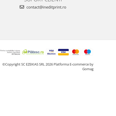
contact@ineditprint.ro
©Copyright SC EZEKIAS SRL 2026
Platforma E-commerce by
Gomag