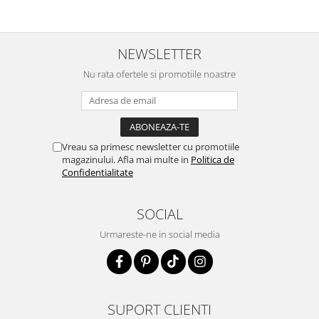
NEWSLETTER
Nu rata ofertele si promotiile noastre
Vreau sa primesc newsletter cu promotiile
magazinului. Afla mai multe in
Politica de
Confidentialitate
SOCIAL
Urmareste-ne in social media
SUPORT CLIENTI