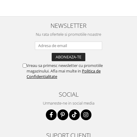
NEWSLETTER
Nu rata ofertele si promotiile noastre
Vreau sa primesc newsletter cu promotiile
magazinului. Afla mai multe in
Politica de
Confidentialitate
SOCIAL
Urmareste-ne in social media
SUPORT CLIENTI