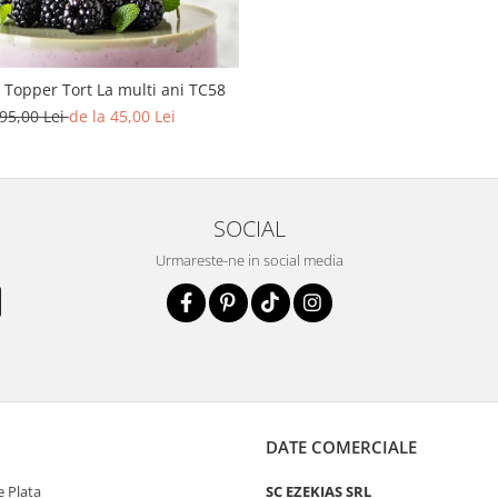
 Topper Tort La multi ani TC58
95,00 Lei
de la 45,00 Lei
SOCIAL
Urmareste-ne in social media
DATE COMERCIALE
 Plata
SC EZEKIAS SRL