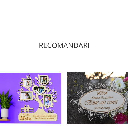
RECOMANDARI